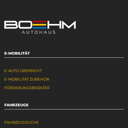
E-MOBILITÄT
E-AUTO ÜBERSICHT
E-MOBILITÄT ZUBEHÖR
FÖRDERUNGSBERATER
FAHRZEUGE
FAHRZEUGSUCHE