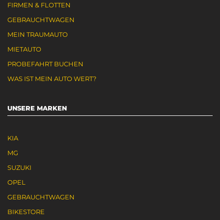
FIRMEN & FLOTTEN
GEBRAUCHTWAGEN
MEIN TRAUMAUTO
MIETAUTO
PROBEFAHRT BUCHEN
WAS IST MEIN AUTO WERT?
UNSERE MARKEN
KIA
MG
SUZUKI
OPEL
GEBRAUCHTWAGEN
BIKESTORE