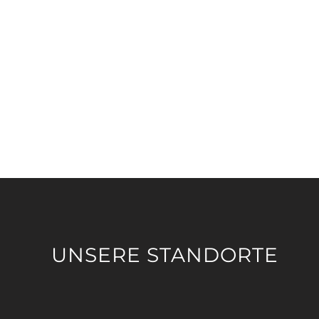
UNSERE STANDORTE