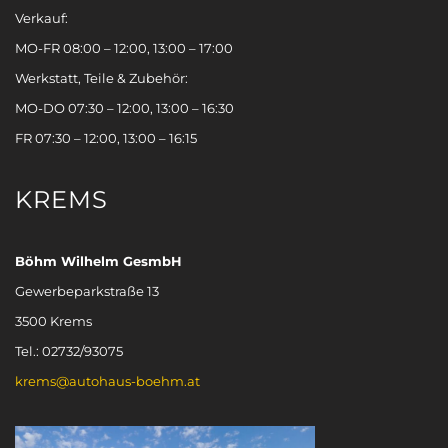
Verkauf:
MO-FR 08:00 – 12:00, 13:00 – 17:00
Werkstatt, Teile & Zubehör:
MO-DO 07:30 – 12:00, 13:00 – 16:30
FR 07:30 – 12:00, 13:00 – 16:15
KREMS
Böhm Wilhelm GesmbH
Gewerbeparkstraße 13
3500 Krems
Tel.: 02732/93075
krems@autohaus-boehm.at