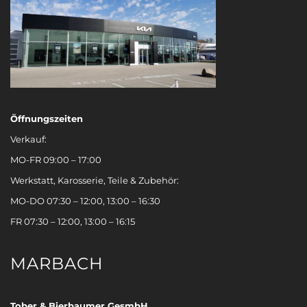
Öffnungszeiten
Verkauf:
MO-FR 09:00 – 17:00
Werkstatt, Karosserie, Teile & Zubehör:
MO-DO 07:30 – 12:00, 13:00 – 16:30
FR 07:30 – 12:00, 13:00 – 16:15
MARBACH
Tober & Bierbaumer GesmbH