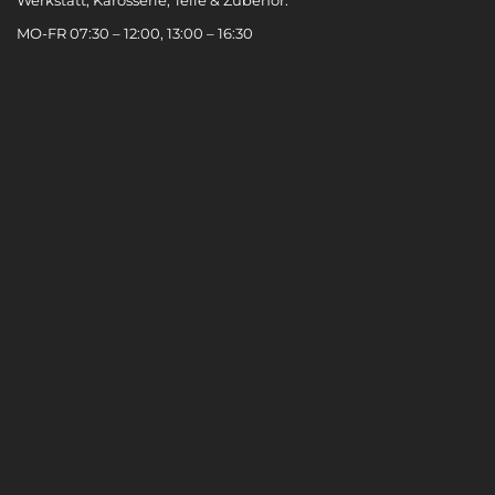
MO-FR 07:30 – 12:00, 13:00 – 16:30