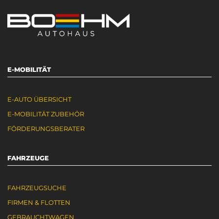
E-MOBILITÄT
E-AUTO ÜBERSICHT
E-MOBILITÄT ZUBEHÖR
FÖRDERUNGSBERATER
FAHRZEUGE
FAHRZEUGSUCHE
FIRMEN & FLOTTEN
GEBRAUCHTWAGEN