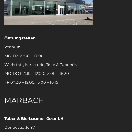
Öffnungszeiten
Verkauf:
MO-FR 09:00 – 17:00
Werkstatt, Karosserie, Teile & Zubehör:
MO-DO 07:30 – 12:00, 13:00 – 16:30
FR 07:30 – 12:00, 13:00 – 16:15
MARBACH
Tober & Bierbaumer GesmbH
Donaustraße 87