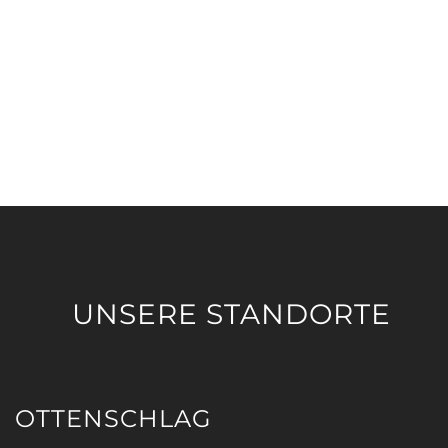
UNSERE STANDORTE
OTTENSCHLAG