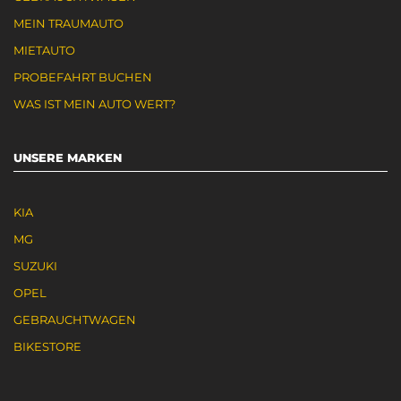
MEIN TRAUMAUTO
MIETAUTO
PROBEFAHRT BUCHEN
WAS IST MEIN AUTO WERT?
UNSERE MARKEN
KIA
MG
SUZUKI
OPEL
GEBRAUCHTWAGEN
BIKESTORE