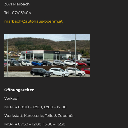
3671 Marbach
Tel.: 07413/404
marbach@autohaus-boehm.at
Öffnungszeiten
Verkauf:
MO-FR 08:00 – 12:00, 13:00 – 17:00
Werkstatt, Karosserie, Teile & Zubehör:
MO-FR 07:30 – 12:00, 13:00 – 16:30