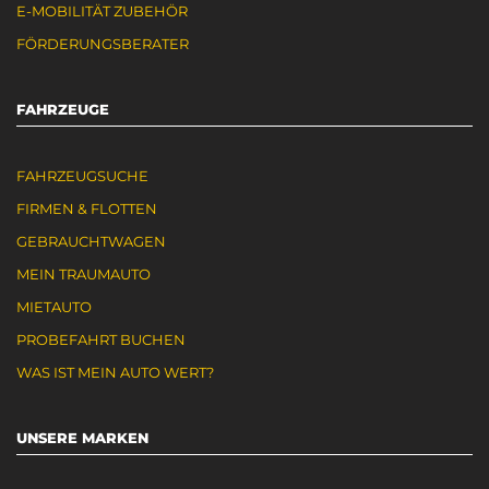
E-MOBILITÄT ZUBEHÖR
FÖRDERUNGSBERATER
FAHRZEUGE
FAHRZEUGSUCHE
FIRMEN & FLOTTEN
GEBRAUCHTWAGEN
MEIN TRAUMAUTO
MIETAUTO
PROBEFAHRT BUCHEN
WAS IST MEIN AUTO WERT?
UNSERE MARKEN