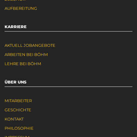
AUFBEREITUNG
KARRIERE
AKTUELL JOBANGEBOTE
ARBEITEN BEI BÖHM
LEHRE BEI BÖHM
ÜBER UNS
MITARBEITER
GESCHICHTE
KONTAKT
PHILOSOPHIE