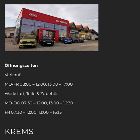
Öffnungszeiten
Verkauf:
MO-FR 08:00 – 12:00, 13:00 – 17:00
Werkstatt, Teile & Zubehör:
MO-DO 07:30 – 12:00, 13:00 – 16:30
FR 07:30 – 12:00, 13:00 – 16:15
KREMS