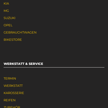
KIA
MG
SUZUKI
OPEL
GEBRAUCHTWAGEN
BIKESTORE
WERKSTATT & SERVICE
TERMIN
WERKSTATT
KAROSSERIE
REIFEN
ZUBEHÖR