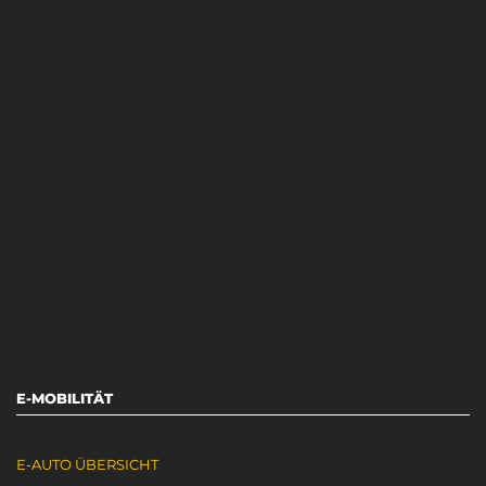
E-MOBILITÄT
E-AUTO ÜBERSICHT