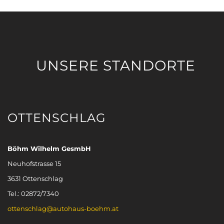
UNSERE STANDORTE
OTTENSCHLAG
Böhm Wilhelm GesmbH
Neuhofstrasse 15
3631 Ottenschlag
Tel.: 02872/7340
ottenschlag@autohaus-boehm.at