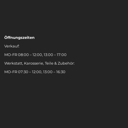
Öffnungszeiten
Verkauf:
MO-FR 08:00 – 12:00, 13:00 – 17:00
Werkstatt, Karosserie, Teile & Zubehör:
MO-FR 07:30 – 12:00, 13:00 – 16:30