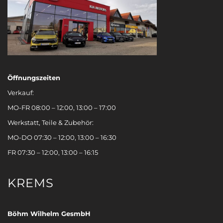
Öffnungszeiten
Verkauf:
MO-FR 08:00 – 12:00, 13:00 – 17:00
Werkstatt, Teile & Zubehör:
MO-DO 07:30 – 12:00, 13:00 – 16:30
FR 07:30 – 12:00, 13:00 – 16:15
KREMS
Böhm Wilhelm GesmbH