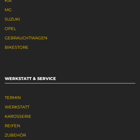
KIA
MG
SUZUKI
OPEL
GEBRAUCHTWAGEN
BIKESTORE
WERKSTATT & SERVICE
TERMIN
WERKSTATT
KAROSSERIE
REIFEN
ZUBEHÖR