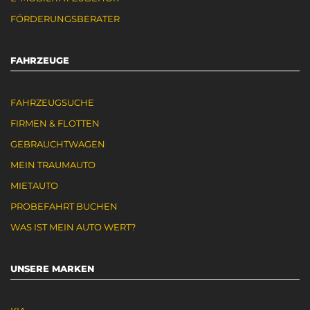
FÖRDERUNGSBERATER
FAHRZEUGE
FAHRZEUGSUCHE
FIRMEN & FLOTTEN
GEBRAUCHTWAGEN
MEIN TRAUMAUTO
MIETAUTO
PROBEFAHRT BUCHEN
WAS IST MEIN AUTO WERT?
UNSERE MARKEN