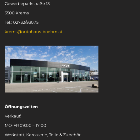
Gewerbeparkstraße 13
3500 Krems
Tel.: 02732/93075
krems@autohaus-boehm.at
Öffnungszeiten
Verkauf:
MO-FR 09:00 – 17:00
Werkstatt, Karosserie, Teile & Zubehör: