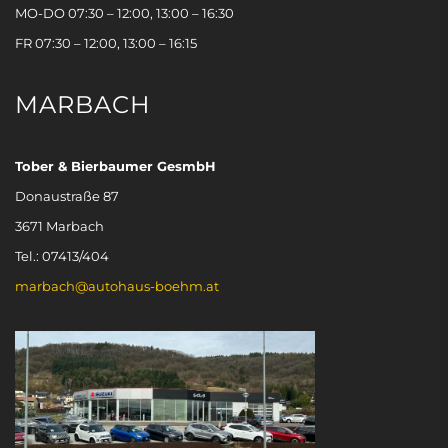
MO-DO 07:30 – 12:00, 13:00 – 16:30
FR 07:30 – 12:00, 13:00 – 16:15
MARBACH
Tober & Bierbaumer GesmbH
Donaustraße 87
3671 Marbach
Tel.: 07413/404
marbach@autohaus-boehm.at