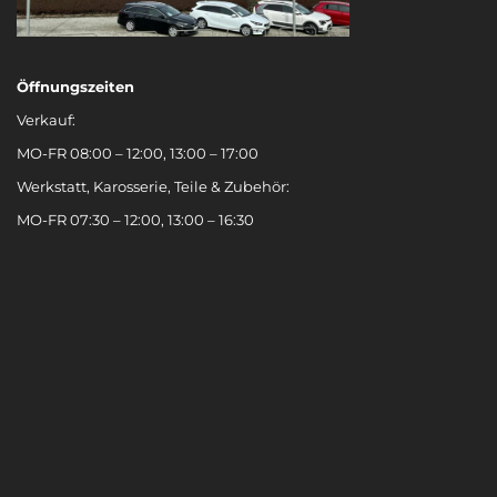
Öffnungszeiten
Verkauf:
MO-FR 08:00 – 12:00, 13:00 – 17:00
Werkstatt, Karosserie, Teile & Zubehör:
MO-FR 07:30 – 12:00, 13:00 – 16:30