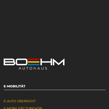
E-MOBILITÄT
E-AUTO ÜBERSICHT
E-MOBILITÄT ZUBEHÖR