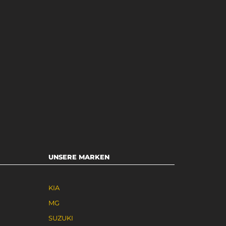
UNSERE MARKEN
KIA
MG
SUZUKI