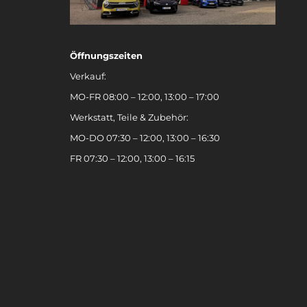
Öffnungszeiten
Verkauf:
MO-FR 08:00 – 12:00, 13:00 – 17:00
Werkstatt, Teile & Zubehör:
MO-DO 07:30 – 12:00, 13:00 – 16:30
FR 07:30 – 12:00, 13:00 – 16:15