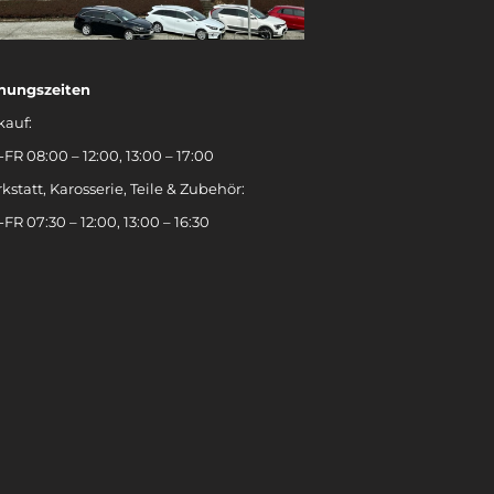
nungszeiten
kauf:
FR 08:00 – 12:00, 13:00 – 17:00
kstatt, Karosserie, Teile & Zubehör:
FR 07:30 – 12:00, 13:00 – 16:30