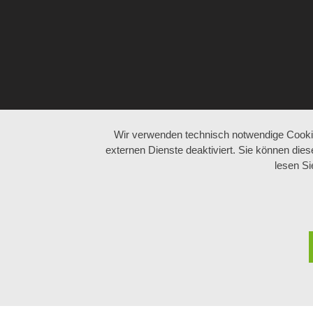
Wir verwenden technisch notwendige Cookie
externen Dienste deaktiviert. Sie können dies
lesen S