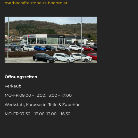
marbach@autohaus-boehm.at
Öffnungszeiten
Verkauf:
MO-FR 08:00 – 12:00, 13:00 – 17:00
Werkstatt, Karosserie, Teile & Zubehör:
MO-FR 07:30 – 12:00, 13:00 – 16:30