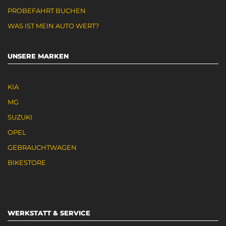
PROBEFAHRT BUCHEN
WAS IST MEIN AUTO WERT?
UNSERE MARKEN
KIA
MG
SUZUKI
OPEL
GEBRAUCHTWAGEN
BIKESTORE
WERKSTATT & SERVICE