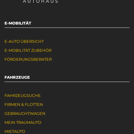
E-MOBILITÄT
E-AUTO ÜBERSICHT
E-MOBILITÄT ZUBEHÖR
FÖRDERUNGSBERATER
FAHRZEUGE
FAHRZEUGSUCHE
FIRMEN & FLOTTEN
GEBRAUCHTWAGEN
MEIN TRAUMAUTO
MIETAUTO