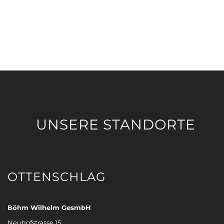
UNSERE STANDORTE
OTTENSCHLAG
Böhm Wilhelm GesmbH
Neuhofstrasse 15