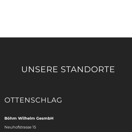
UNSERE STANDORTE
OTTENSCHLAG
Böhm Wilhelm GesmbH
Neuhofstrasse 15