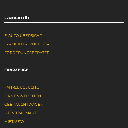
E-MOBILITÄT
E-AUTO ÜBERSICHT
E-MOBILITÄT ZUBEHÖR
FÖRDERUNGSBERATER
FAHRZEUGE
FAHRZEUGSUCHE
FIRMEN & FLOTTEN
GEBRAUCHTWAGEN
MEIN TRAUMAUTO
MIETAUTO