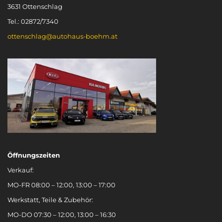
3631 Ottenschlag
Tel.: 02872/7340
ottenschlag@autohaus-boehm.at
Öffnungszeiten
Verkauf:
MO-FR 08:00 – 12:00, 13:00 – 17:00
Werkstatt, Teile & Zubehör:
MO-DO 07:30 – 12:00, 13:00 – 16:30