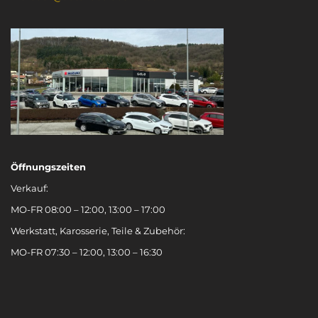
Öffnungszeiten
Verkauf:
MO-FR 08:00 – 12:00, 13:00 – 17:00
Werkstatt, Karosserie, Teile & Zubehör:
MO-FR 07:30 – 12:00, 13:00 – 16:30