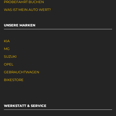
PROBEFAHRT BUCHEN
WAS IST MEIN AUTO WERT?
UNSERE MARKEN
KIA
MG
SUZUKI
OPEL
GEBRAUCHTWAGEN
BIKESTORE
WERKSTATT & SERVICE