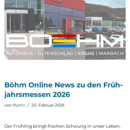
Böhm Online News zu den Früh­
jahrs­mes­sen 2026
von
Martin
20. Februar 2026
Der Früh­ling bringt fri­schen Schwung in unser Leben,