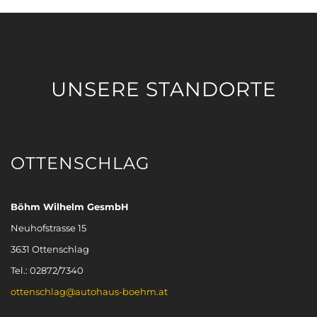
UNSERE STANDORTE
OTTENSCHLAG
Böhm Wilhelm GesmbH
Neuhofstrasse 15
3631 Ottenschlag
Tel.: 02872/7340
ottenschlag@autohaus-boehm.at