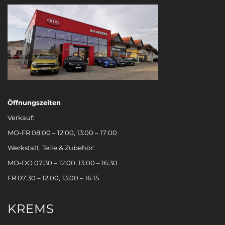
Öffnungszeiten
Verkauf:
MO-FR 08:00 – 12:00, 13:00 – 17:00
Werkstatt, Teile & Zubehör:
MO-DO 07:30 – 12:00, 13:00 – 16:30
FR 07:30 – 12:00, 13:00 – 16:15
KREMS