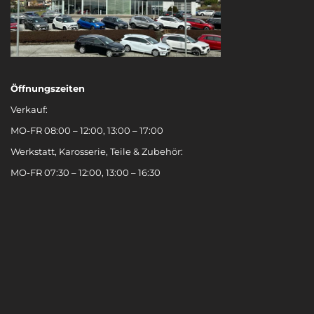
Öffnungszeiten
Verkauf:
MO-FR 08:00 – 12:00, 13:00 – 17:00
Werkstatt, Karosserie, Teile & Zubehör:
MO-FR 07:30 – 12:00, 13:00 – 16:30