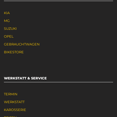
KIA
MG
SUZUKI
OPEL
GEBRAUCHTWAGEN
BIKESTORE
WERKSTATT & SERVICE
TERMIN
WERKSTATT
KAROSSERIE