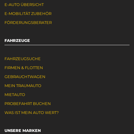
E-AUTO ÜBERSICHT
E-MOBILITÄT ZUBEHÖR
FÖRDERUNGSBERATER
FAHRZEUGE
FAHRZEUGSUCHE
FIRMEN & FLOTTEN
GEBRAUCHTWAGEN
MEIN TRAUMAUTO
MIETAUTO
PROBEFAHRT BUCHEN
WAS IST MEIN AUTO WERT?
UNSERE MARKEN