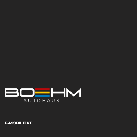
E-MOBILITÄT