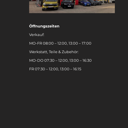
Öffnungszeiten
Verkauf:
MO-FR 08:00 – 12:00, 13:00 – 17:00
Werkstatt, Teile & Zubehör:
MO-DO 07:30 – 12:00, 13:00 – 16:30
FR 07:30 – 12:00, 13:00 – 16:15