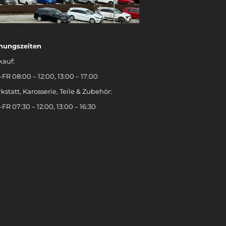
nungszeiten
kauf:
FR 08:00 – 12:00, 13:00 – 17:00
kstatt, Karosserie, Teile & Zubehör:
FR 07:30 – 12:00, 13:00 – 16:30