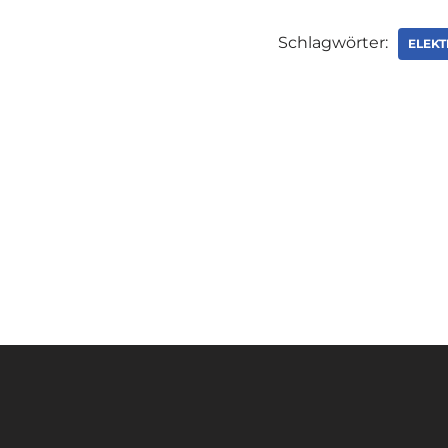
Schlagwörter:
ELEKT