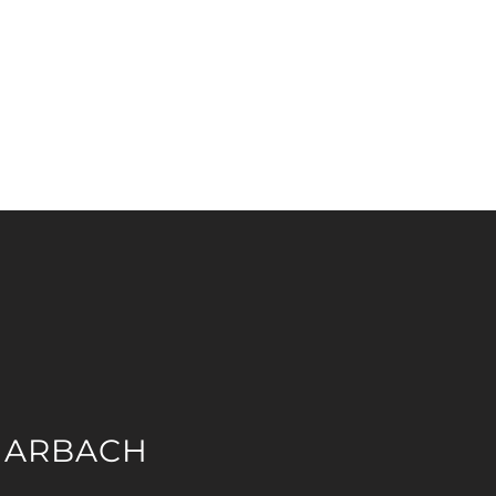
ARBACH