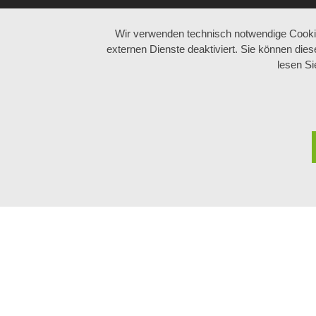
Wir verwenden technisch notwendige Cookie
externen Dienste deaktiviert. Sie können dies
lesen S