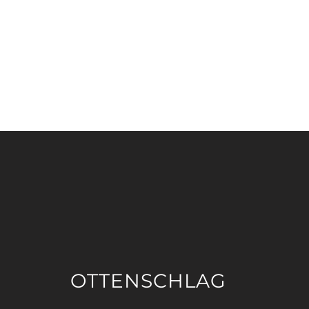
OTTENSCHLAG