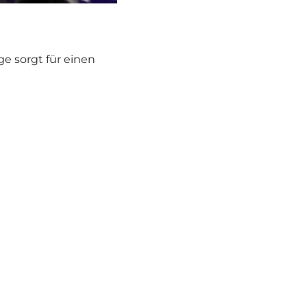
­ge sorgt für einen