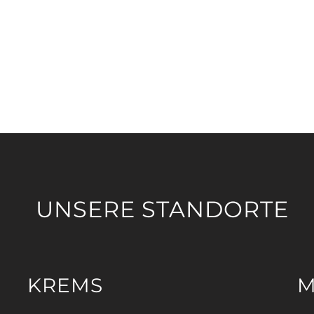
UNSERE STANDORTE
KREMS
M