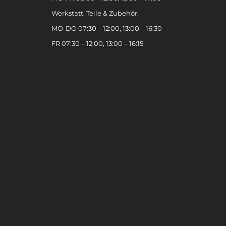
Werkstatt, Teile & Zubehör:
MO-DO 07:30 – 12:00, 13:00 – 16:30
FR 07:30 – 12:00, 13:00 – 16:15