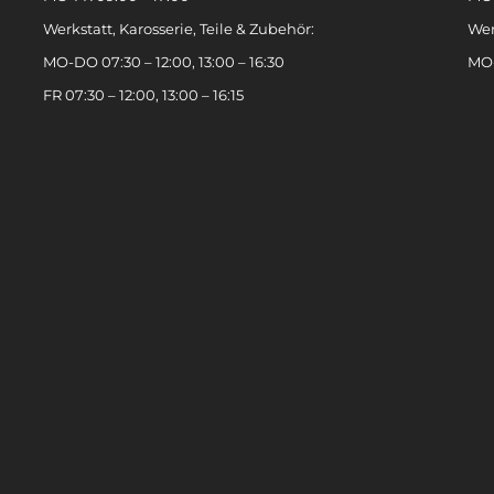
Werkstatt, Karosserie, Teile & Zubehör:
Wer
MO-DO 07:30 – 12:00, 13:00 – 16:30
MO-
FR 07:30 – 12:00, 13:00 – 16:15