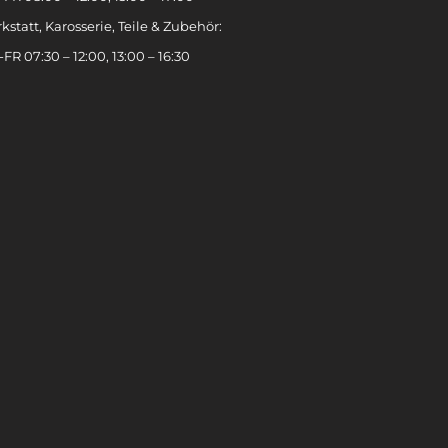
kstatt, Karosserie, Teile & Zubehör:
FR 07:30 – 12:00, 13:00 – 16:30