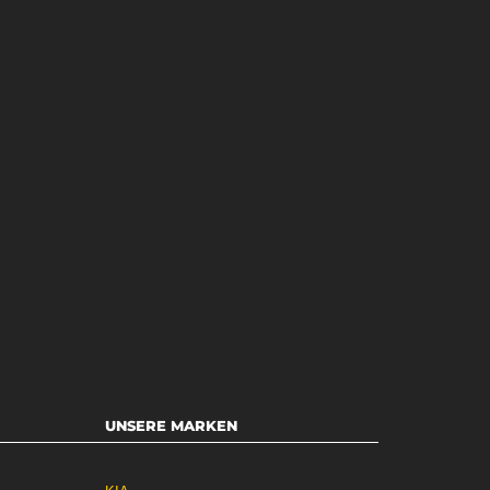
UNSERE MARKEN