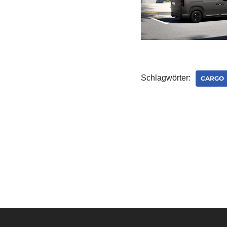
Schlagwörter:
CARGO