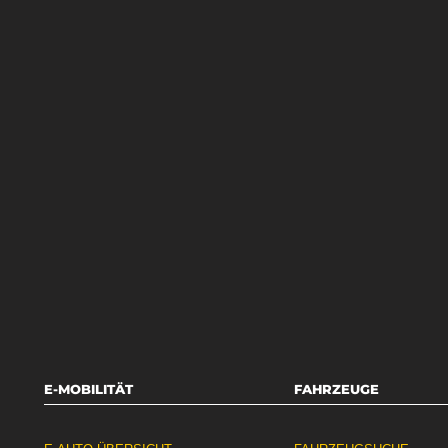
E-MOBILITÄT
FAHRZEUGE