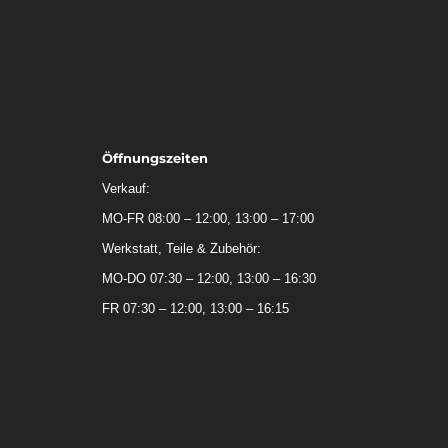
Öffnungszeiten
Verkauf:
MO-FR 08:00 – 12:00, 13:00 – 17:00
Werkstatt, Teile & Zubehör:
MO-DO 07:30 – 12:00, 13:00 – 16:30
FR 07:30 – 12:00, 13:00 – 16:15