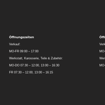
Öffnungszeiten
Öff
Verkauf:
Verk
MO-FR 09:00 – 17:00
MO-
Werkstatt, Karosserie, Teile & Zubehör:
Werk
MO-DO 07:30 – 12:00, 13:00 – 16:30
MO-
FR 07:30 – 12:00, 13:00 – 16:15