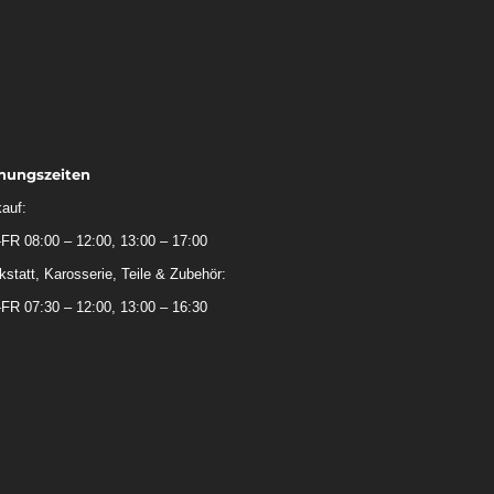
nungszeiten
auf:
FR 08:00 – 12:00, 13:00 – 17:00
statt, Karosserie, Teile & Zubehör:
FR 07:30 – 12:00, 13:00 – 16:30