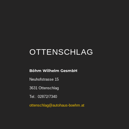
OTTENSCHLAG
Böhm Wilhelm GesmbH
Neuhofstrasse 15
3631 Ottenschlag
Tel.: 02872/7340
ottenschlag@autohaus-boehm.at