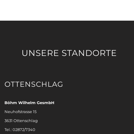
UNSERE STANDORTE
OTTENSCHLAG
Böhm Wilhelm GesmbH
Neuhofstrasse 15
3631 Ottenschlag
Tel.: 02872/7340