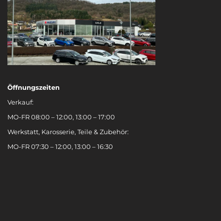
Öffnungszeiten
Verkauf:
MO-FR 08:00 – 12:00, 13:00 – 17:00
Werkstatt, Karosserie, Teile & Zubehör:
MO-FR 07:30 – 12:00, 13:00 – 16:30