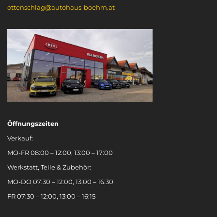
ottenschlag@autohaus-boehm.at
Öffnungszeiten
Verkauf:
MO-FR 08:00 – 12:00, 13:00 – 17:00
Werkstatt, Teile & Zubehör:
MO-DO 07:30 – 12:00, 13:00 – 16:30
FR 07:30 – 12:00, 13:00 – 16:15