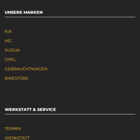
UNSERE MARKEN
KIA
MG
SUZUKI
OPEL
GEBRAUCHTWAGEN
BIKESTORE
WERKSTATT & SERVICE
TERMIN
WERKSTATT