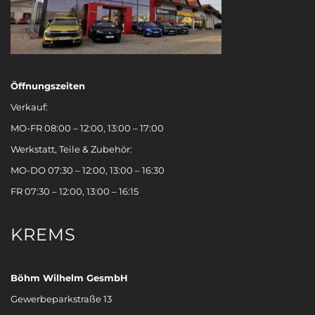
Öffnungszeiten
Verkauf:
MO-FR 08:00 – 12:00, 13:00 – 17:00
Werkstatt, Teile & Zubehör:
MO-DO 07:30 – 12:00, 13:00 – 16:30
FR 07:30 – 12:00, 13:00 – 16:15
KREMS
Böhm Wilhelm GesmbH
Gewerbeparkstraße 13