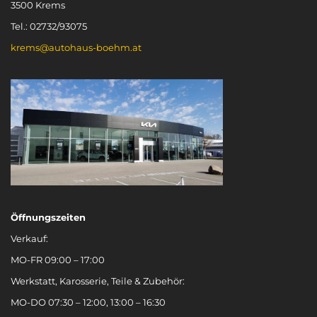
3500 Krems
Tel.: 02732/93075
krems@autohaus-boehm.at
Öffnungszeiten
Verkauf:
MO-FR 09:00 – 17:00
Werkstatt, Karosserie, Teile & Zubehör:
MO-DO 07:30 – 12:00, 13:00 – 16:30