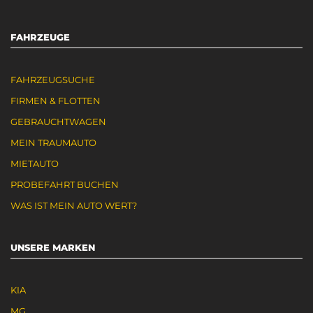
FAHRZEUGE
FAHRZEUGSUCHE
FIRMEN & FLOTTEN
GEBRAUCHTWAGEN
MEIN TRAUMAUTO
MIETAUTO
PROBEFAHRT BUCHEN
WAS IST MEIN AUTO WERT?
UNSERE MARKEN
KIA
MG