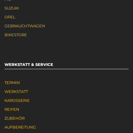
SUZUKI
OPEL
GEBRAUCHTWAGEN
BIKESTORE
WERKSTATT & SERVICE
TERMIN
WERKSTATT
KAROSSERIE
REIFEN
ZUBEHÖR
AUFBEREITUNG