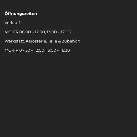
Öffnungszeiten
Verkauf:
MO-FR 08:00 – 12:00, 13:00 – 17:00
Werkstatt, Karosserie, Teile & Zubehör:
MO-FR 07:30 – 12:00, 13:00 – 16:30