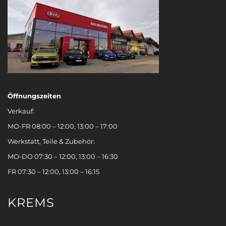
Öffnungszeiten
Verkauf:
MO-FR 08:00 – 12:00, 13:00 – 17:00
Werkstatt, Teile & Zubehör:
MO-DO 07:30 – 12:00, 13:00 – 16:30
FR 07:30 – 12:00, 13:00 – 16:15
KREMS