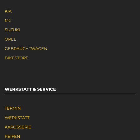
KIA
MG
SUZUKI
OPEL
GEBRAUCHTWAGEN
BIKESTORE
WERKSTATT & SERVICE
TERMIN
WERKSTATT
KAROSSERIE
REIFEN