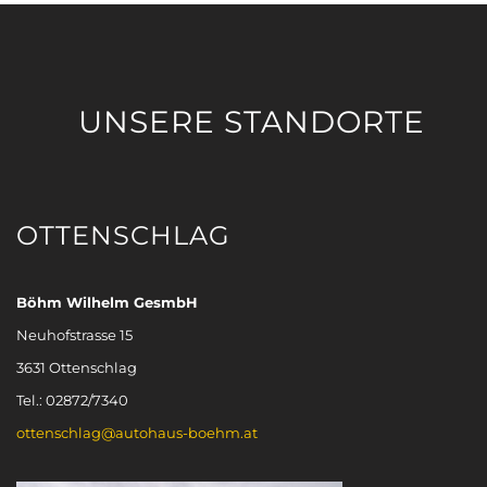
UNSERE STANDORTE
OTTENSCHLAG
Böhm Wilhelm GesmbH
Neuhofstrasse 15
3631 Ottenschlag
Tel.: 02872/7340
ottenschlag@autohaus-boehm.at