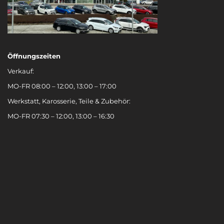
Öffnungszeiten
Verkauf:
MO-FR 08:00 – 12:00, 13:00 – 17:00
Werkstatt, Karosserie, Teile & Zubehör:
MO-FR 07:30 – 12:00, 13:00 – 16:30