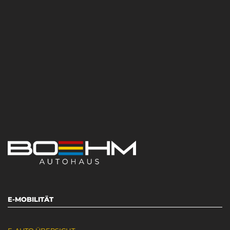
E-MOBILITÄT