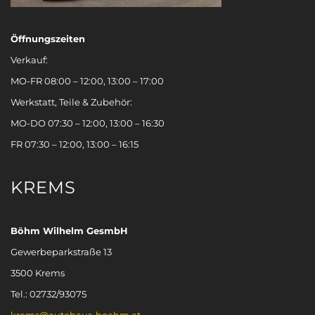
Öffnungszeiten
Verkauf:
MO-FR 08:00 – 12:00, 13:00 – 17:00
Werkstatt, Teile & Zubehör:
MO-DO 07:30 – 12:00, 13:00 – 16:30
FR 07:30 – 12:00, 13:00 – 16:15
KREMS
Böhm Wilhelm GesmbH
Gewerbeparkstraße 13
3500 Krems
Tel.: 02732/93075
krems@autohaus-boehm.at