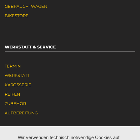
GEBRAUCHTWAGEN
BIKESTORE
WERKSTATT & SERVICE
TERMIN
WERKSTATT
KAROSSERIE
REIFEN
ZUBEHÖR
AUFBEREITUNG
KARRIERE
Wir verwenden technisch notwendige Cookies auf