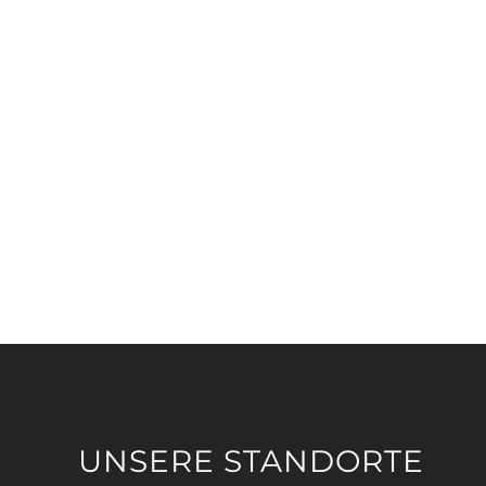
UNSERE STANDORTE