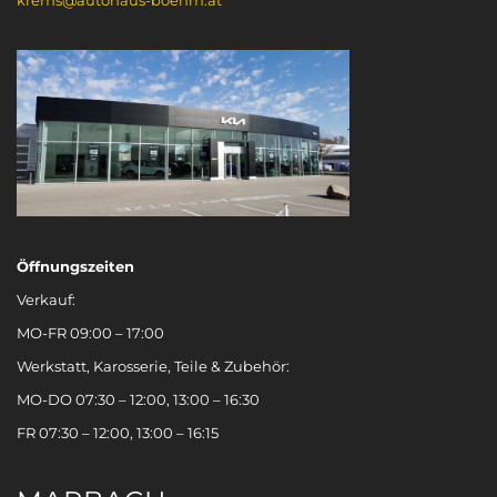
Öffnungszeiten
Verkauf:
MO-FR 09:00 – 17:00
Werkstatt, Karosserie, Teile & Zubehör:
MO-DO 07:30 – 12:00, 13:00 – 16:30
FR 07:30 – 12:00, 13:00 – 16:15