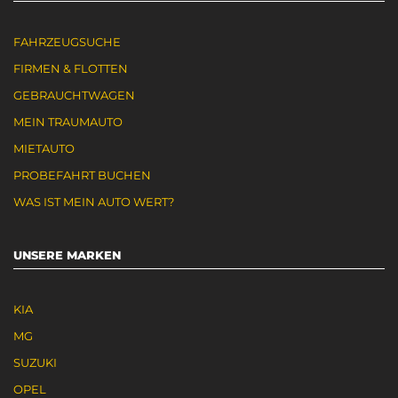
FAHRZEUGSUCHE
FIRMEN & FLOTTEN
GEBRAUCHTWAGEN
MEIN TRAUMAUTO
MIETAUTO
PROBEFAHRT BUCHEN
WAS IST MEIN AUTO WERT?
UNSERE MARKEN
KIA
MG
SUZUKI
OPEL