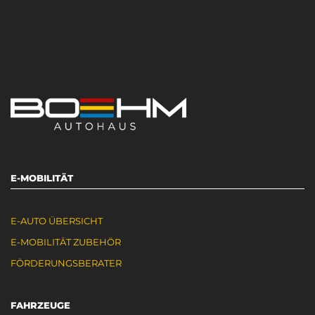
E-MOBILITÄT
E-AUTO ÜBERSICHT
E-MOBILITÄT ZUBEHÖR
FÖRDERUNGSBERATER
FAHRZEUGE