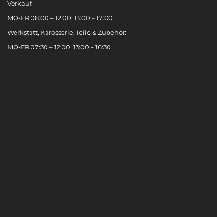
Verkauf:
MO-FR 08:00 – 12:00, 13:00 – 17:00
Werkstatt, Karosserie, Teile & Zubehör:
MO-FR 07:30 – 12:00, 13:00 – 16:30