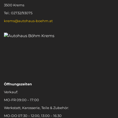
3500 Krems
Tel.: 02732/93075
krems@autohaus-boehm.at
Öffnungszeiten
Verkauf:
MO-FR 09:00 – 17:00
Werkstatt, Karosserie, Teile & Zubehör:
MO-DO 07:30 – 12:00, 13:00 – 16:30