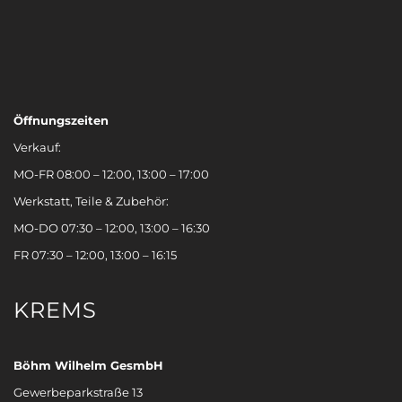
Öffnungszeiten
Verkauf:
MO-FR 08:00 – 12:00, 13:00 – 17:00
Werkstatt, Teile & Zubehör:
MO-DO 07:30 – 12:00, 13:00 – 16:30
FR 07:30 – 12:00, 13:00 – 16:15
KREMS
Böhm Wilhelm GesmbH
Gewerbeparkstraße 13