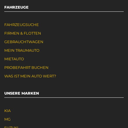
FAHRZEUGE
FAHRZEUGSUCHE
FIRMEN & FLOTTEN
GEBRAUCHTWAGEN
MEIN TRAUMAUTO
MIETAUTO
PROBEFAHRT BUCHEN
WAS IST MEIN AUTO WERT?
UNSERE MARKEN
KIA
MG
SUZUKI