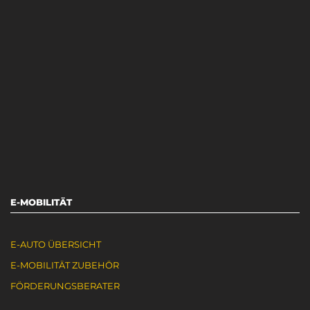
E-MOBILITÄT
E-AUTO ÜBERSICHT
E-MOBILITÄT ZUBEHÖR
FÖRDERUNGSBERATER