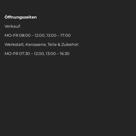
Öffnungszeiten
Verkauf:
MO-FR 08:00 – 12:00, 13:00 – 17:00
Werkstatt, Karosserie, Teile & Zubehör:
MO-FR 07:30 – 12:00, 13:00 – 16:30