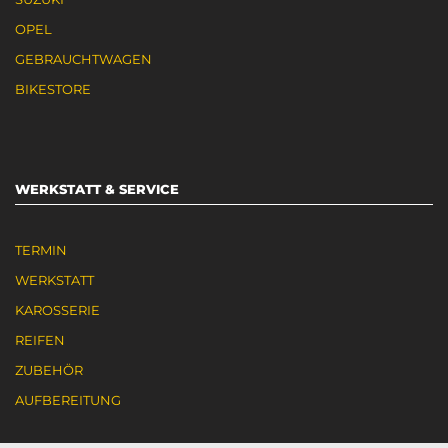
OPEL
GEBRAUCHTWAGEN
BIKESTORE
WERKSTATT & SERVICE
TERMIN
WERKSTATT
KAROSSERIE
REIFEN
ZUBEHÖR
AUFBEREITUNG