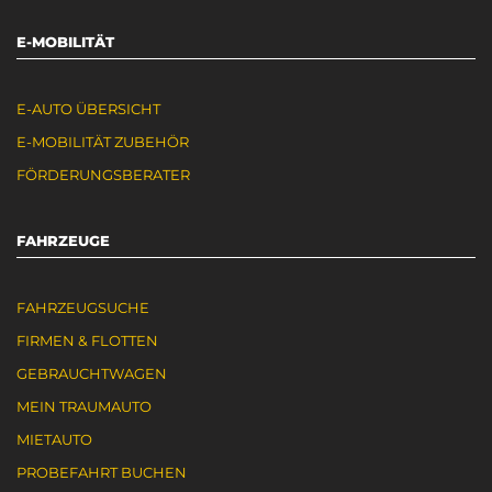
E-MOBILITÄT
E-AUTO ÜBERSICHT
E-MOBILITÄT ZUBEHÖR
FÖRDERUNGSBERATER
FAHRZEUGE
FAHRZEUGSUCHE
FIRMEN & FLOTTEN
GEBRAUCHTWAGEN
MEIN TRAUMAUTO
MIETAUTO
PROBEFAHRT BUCHEN