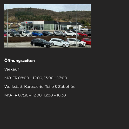
Öffnungszeiten
Verkauf:
MO-FR 08:00 – 12:00, 13:00 – 17:00
Werkstatt, Karosserie, Teile & Zubehör:
MO-FR 07:30 – 12:00, 13:00 – 16:30