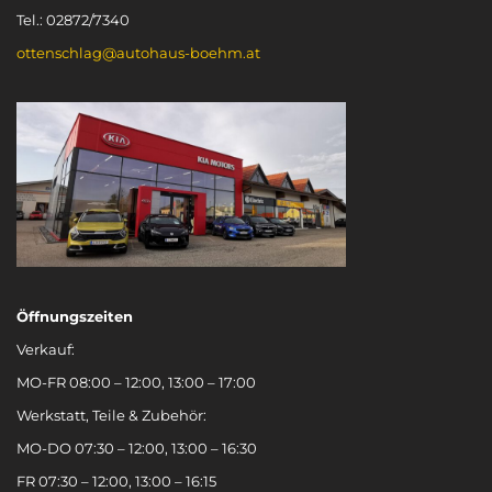
Tel.: 02872/7340
ottenschlag@autohaus-boehm.at
Öffnungszeiten
Verkauf:
MO-FR 08:00 – 12:00, 13:00 – 17:00
Werkstatt, Teile & Zubehör:
MO-DO 07:30 – 12:00, 13:00 – 16:30
FR 07:30 – 12:00, 13:00 – 16:15