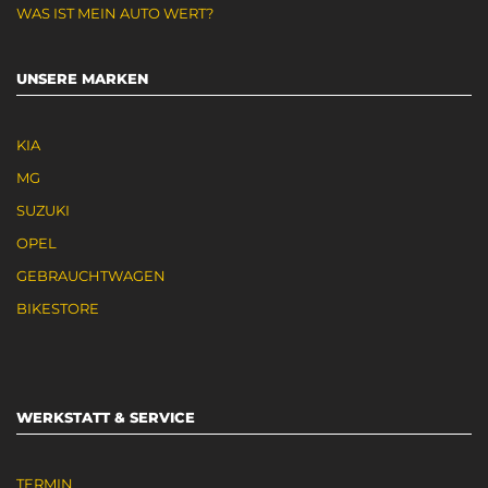
WAS IST MEIN AUTO WERT?
UNSERE MARKEN
KIA
MG
SUZUKI
OPEL
GEBRAUCHTWAGEN
BIKESTORE
WERKSTATT & SERVICE
TERMIN