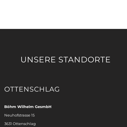
UNSERE STANDORTE
OTTENSCHLAG
Böhm Wilhelm GesmbH
Neuhofstrasse 15
3631 Ottenschlag