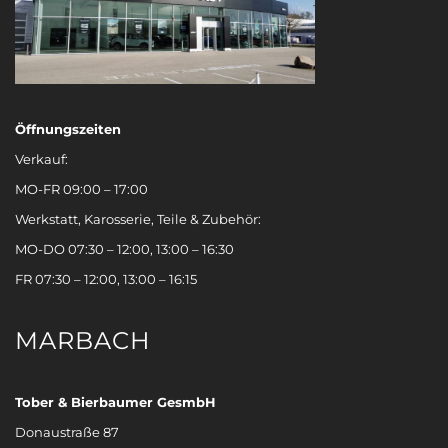
Öffnungszeiten
Verkauf:
MO-FR 09:00 – 17:00
Werkstatt, Karosserie, Teile & Zubehör:
MO-DO 07:30 – 12:00, 13:00 – 16:30
FR 07:30 – 12:00, 13:00 – 16:15
MARBACH
Tober & Bierbaumer GesmbH
Donaustraße 87