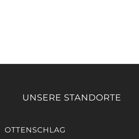
UNSERE STANDORTE
OTTENSCHLAG