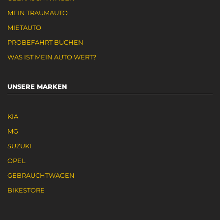
MEIN TRAUMAUTO
MIETAUTO
PROBEFAHRT BUCHEN
WAS IST MEIN AUTO WERT?
UNSERE MARKEN
KIA
MG
SUZUKI
OPEL
GEBRAUCHTWAGEN
BIKESTORE