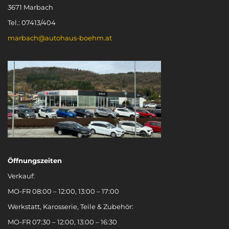
3671 Marbach
Tel.: 07413/404
marbach@autohaus-boehm.at
Öffnungszeiten
Verkauf:
MO-FR 08:00 – 12:00, 13:00 – 17:00
Werkstatt, Karosserie, Teile & Zubehör:
MO-FR 07:30 – 12:00, 13:00 – 16:30