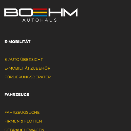
E-MOBILITÄT
E-AUTO ÜBERSICHT
E-MOBILITÄT ZUBEHÖR
FÖRDERUNGSBERATER
FAHRZEUGE
FAHRZEUGSUCHE
FIRMEN & FLOTTEN
GEBRAUCHTWAGEN